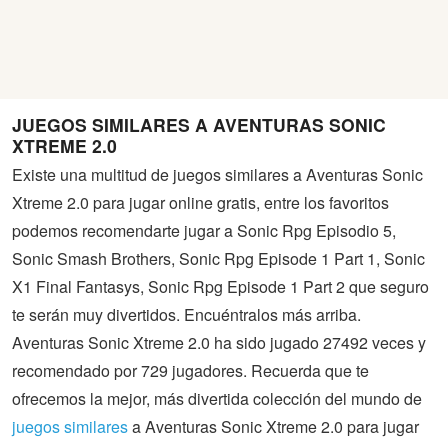
JUEGOS SIMILARES A AVENTURAS SONIC
XTREME 2.0
Existe una multitud de juegos similares a Aventuras Sonic
Xtreme 2.0 para jugar online gratis, entre los favoritos
podemos recomendarte jugar a Sonic Rpg Episodio 5,
Sonic Smash Brothers, Sonic Rpg Episode 1 Part 1, Sonic
X1 Final Fantasys, Sonic Rpg Episode 1 Part 2 que seguro
te serán muy divertidos. Encuéntralos más arriba.
Aventuras Sonic Xtreme 2.0 ha sido jugado 27492 veces y
recomendado por 729 jugadores. Recuerda que te
ofrecemos la mejor, más divertida colección del mundo de
juegos similares
a Aventuras Sonic Xtreme 2.0 para jugar