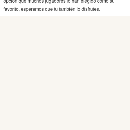
opción que muchos jugadores lo han elegido como su
favorito, esperamos que tu también lo disfrutes.