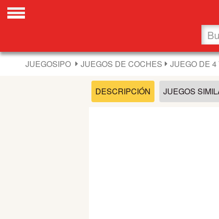
Favoritos
Nuevos
JUEGOSIPO
JUEGOS DE COCHES
JUEGO DE 4
Flash
DESCRIPCIÓN
JUEGOS SIMI
Carros
Acción
Chicas
Fútbol