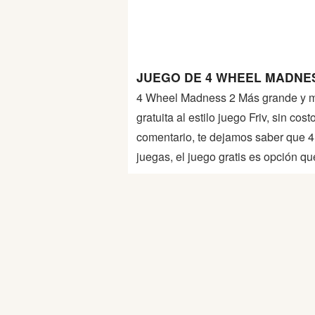
Peleas
Deportes
JUEGO DE 4 WHEEL MADNES
Puntería
4 Wheel Madness 2 Más grande y me
gratuita al estilo juego Friv, sin c
Puzzles
comentario, te dejamos saber que 
juegas, el juego gratis es opción q
Logica
Arcade
Habilidad
Motos