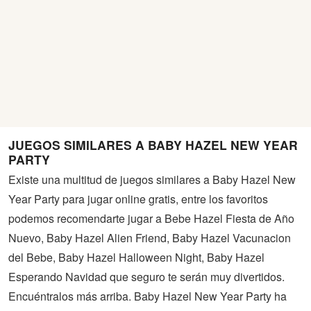
JUEGOS SIMILARES A BABY HAZEL NEW YEAR
PARTY
Existe una multitud de juegos similares a Baby Hazel New
Year Party para jugar online gratis, entre los favoritos
podemos recomendarte jugar a Bebe Hazel Fiesta de Año
Nuevo, Baby Hazel Alien Friend, Baby Hazel Vacunacion
del Bebe, Baby Hazel Halloween Night, Baby Hazel
Esperando Navidad que seguro te serán muy divertidos.
Encuéntralos más arriba. Baby Hazel New Year Party ha