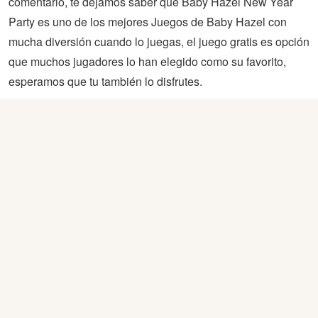
comentario, te dejamos saber que Baby Hazel New Year
Party es uno de los mejores Juegos de Baby Hazel con
mucha diversión cuando lo juegas, el juego gratis es opción
que muchos jugadores lo han elegido como su favorito,
esperamos que tu también lo disfrutes.