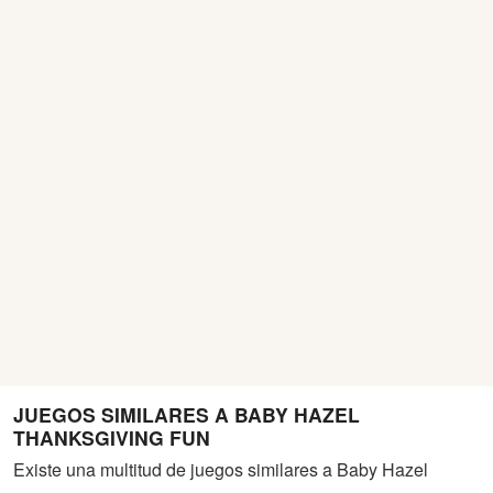
JUEGOS SIMILARES A BABY HAZEL
THANKSGIVING FUN
Existe una multitud de juegos similares a Baby Hazel