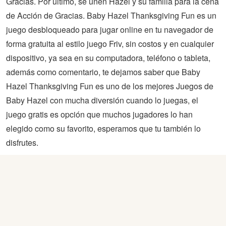
Gracias. Por último, se unen Hazel y su familia para la cena
de Acción de Gracias. Baby Hazel Thanksgiving Fun es un
juego desbloqueado para jugar online en tu navegador de
forma gratuita al estilo juego Friv, sin costos y en cualquier
dispositivo, ya sea en su computadora, teléfono o tableta,
además como comentario, te dejamos saber que Baby
Hazel Thanksgiving Fun es uno de los mejores Juegos de
Baby Hazel con mucha diversión cuando lo juegas, el
juego gratis es opción que muchos jugadores lo han
elegido como su favorito, esperamos que tu también lo
disfrutes.