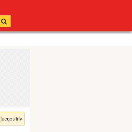
juegos friv