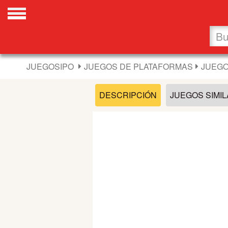
Favoritos
Nuevos
JUEGOSIPO
JUEGOS DE PLATAFORMAS
JUEGO
Flash
DESCRIPCIÓN
JUEGOS SIMI
Carros
Acción
Chicas
Fútbol