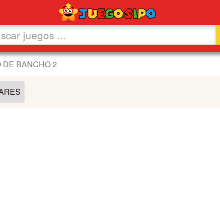
 DE BANCHO 2
LARES