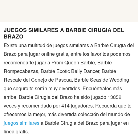
JUEGOS SIMILARES A BARBIE CIRUGIA DEL
BRAZO
Existe una multitud de juegos similares a Barbie Cirugia del
Brazo para jugar online gratis, entre los favoritos podemos
recomendarte jugar a Prom Queen Barbie, Barbie
Rompecabezas, Barbie Exotic Belly Dancer, Barbie
Rescate del Conejo de Pascua, Barbie Seaside Wedding
que seguro te serán muy divertidos. Encuéntralos más
arriba. Barbie Cirugia del Brazo ha sido jugado 13852
veces y recomendado por 414 jugadores. Recuerda que te
ofrecemos la mejor, más divertida colección del mundo de
juegos similares
a Barbie Cirugia del Brazo para jugar en
línea gratis.