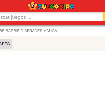
BE BARBIE DISFRACES MANGA
LARES