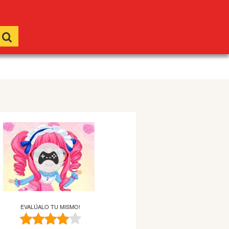
EVALÚALO TU MISMO!