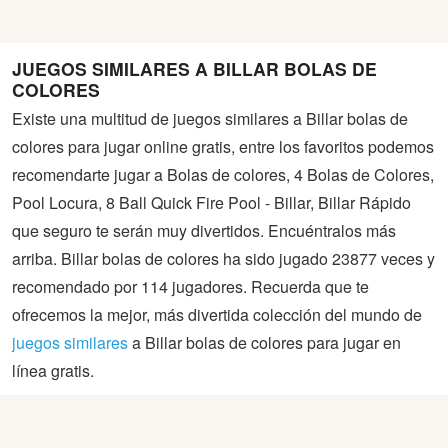
JUEGOS SIMILARES A BILLAR BOLAS DE
COLORES
Existe una multitud de juegos similares a Billar bolas de
colores para jugar online gratis, entre los favoritos podemos
recomendarte jugar a Bolas de colores, 4 Bolas de Colores,
Pool Locura, 8 Ball Quick Fire Pool - Billar, Billar Rápido
que seguro te serán muy divertidos. Encuéntralos más
arriba. Billar bolas de colores ha sido jugado 23877 veces y
recomendado por 114 jugadores. Recuerda que te
ofrecemos la mejor, más divertida colección del mundo de
juegos similares
a Billar bolas de colores para jugar en
línea gratis.