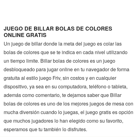
Guerra
Animaciones
JUEGO DE BILLAR BOLAS DE COLORES
ONLINE GRATIS
Un juego de billar donde la meta del juego es colar las
bolas de colores que se te indica en cada nivel utilizando
un tiempo limite. Billar bolas de colores es un juego
desbloqueado para jugar online en tu navegador de forma
gratuita al estilo juego Friv, sin costos y en cualquier
dispositivo, ya sea en su computadora, teléfono o tableta,
además como comentario, te dejamos saber que Billar
bolas de colores es uno de los mejores juegos de mesa con
mucha diversión cuando lo juegas, el juego gratis es opción
que muchos jugadores lo han elegido como su favorito,
esperamos que tu también lo disfrutes.