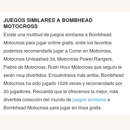
JUEGOS SIMILARES A BOMBHEAD
MOTOCROSS
Existe una multitud de juegos similares a Bombhead
Motocross para jugar online gratis, entre los favoritos
podemos recomendarte jugar a Correr en Motocross,
Motocross Unleashed 3d, Motocross Power Rangers,
Fiebre de Motocross, Rush Hour Motocross que seguro te
serán muy divertidos. Encuéntralos más arriba. Bombhead
Motocross ha sido jugado 1526 veces y recomendado por
20 jugadores. Recuerda que te ofrecemos la mejor, más
divertida colección del mundo de
juegos similares
a
Bombhead Motocross para jugar en línea gratis.