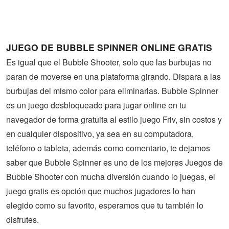
Guerra
Animaciones
JUEGO DE BUBBLE SPINNER ONLINE GRATIS
Es igual que el Bubble Shooter, solo que las burbujas no
paran de moverse en una plataforma girando. Dispara a las
burbujas del mismo color para eliminarlas. Bubble Spinner
es un juego desbloqueado para jugar online en tu
navegador de forma gratuita al estilo juego Friv, sin costos y
en cualquier dispositivo, ya sea en su computadora,
teléfono o tableta, además como comentario, te dejamos
saber que Bubble Spinner es uno de los mejores Juegos de
Bubble Shooter con mucha diversión cuando lo juegas, el
juego gratis es opción que muchos jugadores lo han
elegido como su favorito, esperamos que tu también lo
disfrutes.