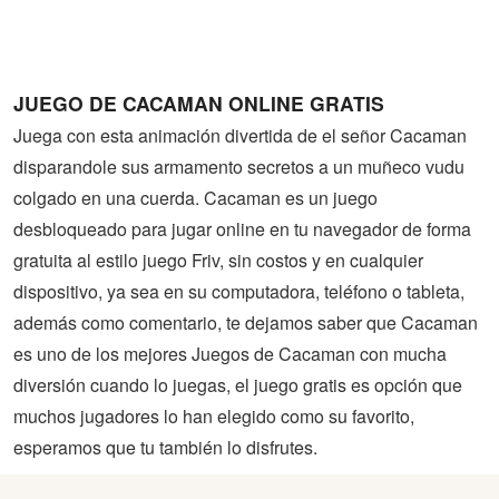
Guerra
Animaciones
JUEGO DE CACAMAN ONLINE GRATIS
Juega con esta animación divertida de el señor Cacaman
disparandole sus armamento secretos a un muñeco vudu
colgado en una cuerda. Cacaman es un juego
desbloqueado para jugar online en tu navegador de forma
gratuita al estilo juego Friv, sin costos y en cualquier
dispositivo, ya sea en su computadora, teléfono o tableta,
además como comentario, te dejamos saber que Cacaman
es uno de los mejores Juegos de Cacaman con mucha
diversión cuando lo juegas, el juego gratis es opción que
muchos jugadores lo han elegido como su favorito,
esperamos que tu también lo disfrutes.