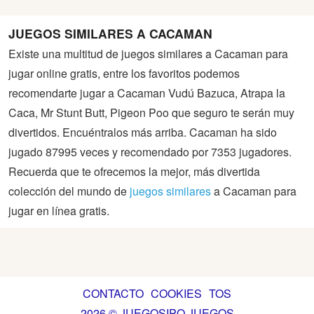
JUEGOS SIMILARES A CACAMAN
Existe una multitud de juegos similares a Cacaman para
jugar online gratis, entre los favoritos podemos
recomendarte jugar a Cacaman Vudú Bazuca, Atrapa la
Caca, Mr Stunt Butt, Pigeon Poo que seguro te serán muy
divertidos. Encuéntralos más arriba. Cacaman ha sido
jugado 87995 veces y recomendado por 7353 jugadores.
Recuerda que te ofrecemos la mejor, más divertida
colección del mundo de
juegos similares
a Cacaman para
jugar en línea gratis.
CONTACTO
COOKIES
TOS
2026 © JUEGOSIPO JUEGOS