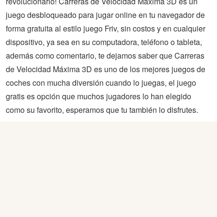
revolucionario! Carreras de Velocidad Máxima 3D es un
juego desbloqueado para jugar online en tu navegador de
forma gratuita al estilo juego Friv, sin costos y en cualquier
dispositivo, ya sea en su computadora, teléfono o tableta,
además como comentario, te dejamos saber que Carreras
de Velocidad Máxima 3D es uno de los mejores juegos de
coches con mucha diversión cuando lo juegas, el juego
gratis es opción que muchos jugadores lo han elegido
como su favorito, esperamos que tu también lo disfrutes.