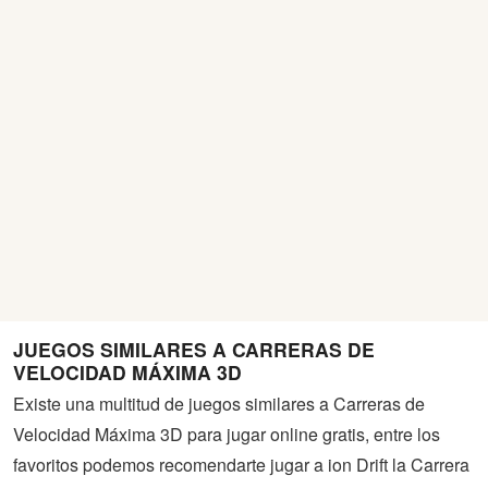
JUEGOS SIMILARES A CARRERAS DE
VELOCIDAD MÁXIMA 3D
Existe una multitud de juegos similares a Carreras de
Velocidad Máxima 3D para jugar online gratis, entre los
favoritos podemos recomendarte jugar a ion Drift la Carrera