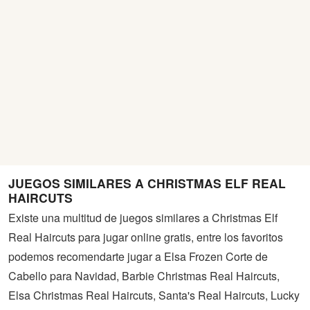
JUEGOS SIMILARES A CHRISTMAS ELF REAL
HAIRCUTS
Existe una multitud de juegos similares a Christmas Elf
Real Haircuts para jugar online gratis, entre los favoritos
podemos recomendarte jugar a Elsa Frozen Corte de
Cabello para Navidad, Barbie Christmas Real Haircuts,
Elsa Christmas Real Haircuts, Santa's Real Haircuts, Lucky