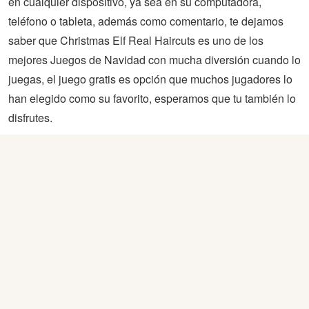
en cualquier dispositivo, ya sea en su computadora,
teléfono o tableta, además como comentario, te dejamos
saber que Christmas Elf Real Haircuts es uno de los
mejores Juegos de Navidad con mucha diversión cuando lo
juegas, el juego gratis es opción que muchos jugadores lo
han elegido como su favorito, esperamos que tu también lo
disfrutes.