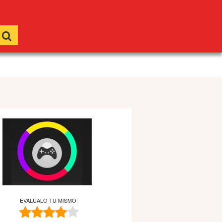
EVALÚALO TU MISMO!