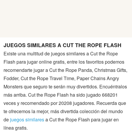
JUEGOS SIMILARES A CUT THE ROPE FLASH
Existe una multitud de juegos similares a Cut the Rope
Flash para jugar online gratis, entre los favoritos podemos
recomendarte jugar a Cut the Rope Panda, Christmas Gifts,
Fodder, Cut the Rope Travel Time, Paper Chains Angry
Monsters que seguro te serán muy divertidos. Encuéntralos
más arriba. Cut the Rope Flash ha sido jugado 668201
veces y recomendado por 20208 jugadores. Recuerda que
te ofrecemos la mejor, más divertida colección del mundo
de
juegos similares
a Cut the Rope Flash para jugar en
línea gratis.