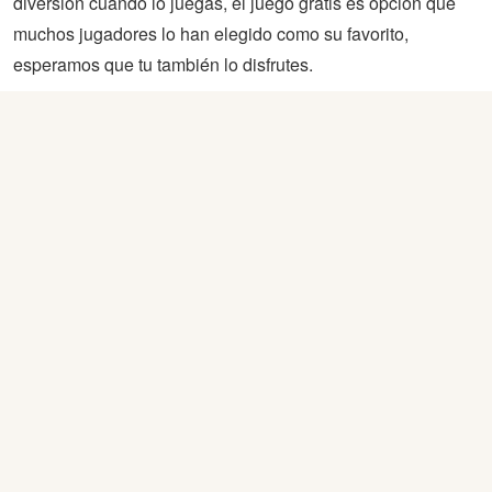
diversión cuando lo juegas, el juego gratis es opción que
muchos jugadores lo han elegido como su favorito,
esperamos que tu también lo disfrutes.