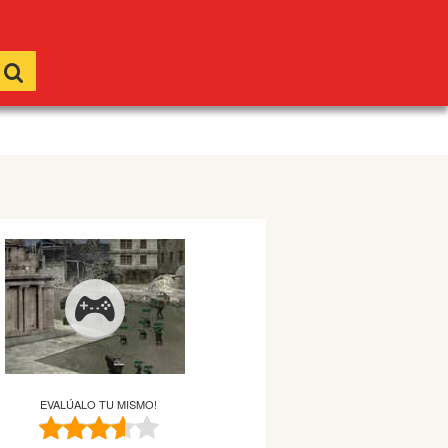
EVALÚALO TU MISMO!