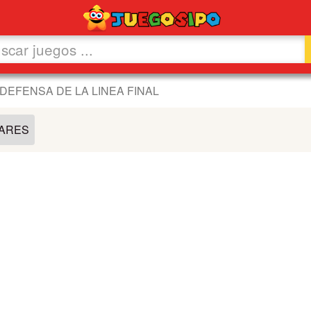
DEFENSA DE LA LINEA FINAL
LARES