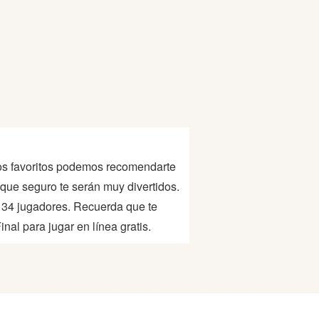
 los favoritos podemos recomendarte
que seguro te serán muy divertidos.
 34 jugadores. Recuerda que te
nal para jugar en línea gratis.