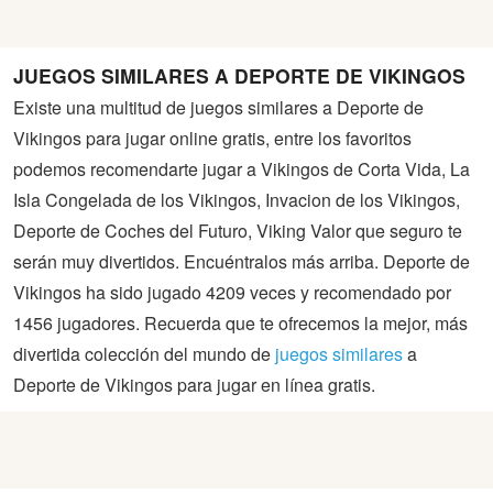
JUEGOS SIMILARES A DEPORTE DE VIKINGOS
Existe una multitud de juegos similares a Deporte de
Vikingos para jugar online gratis, entre los favoritos
podemos recomendarte jugar a Vikingos de Corta Vida, La
Isla Congelada de los Vikingos, Invacion de los Vikingos,
Deporte de Coches del Futuro, Viking Valor que seguro te
serán muy divertidos. Encuéntralos más arriba. Deporte de
Vikingos ha sido jugado 4209 veces y recomendado por
1456 jugadores. Recuerda que te ofrecemos la mejor, más
divertida colección del mundo de
juegos similares
a
Deporte de Vikingos para jugar en línea gratis.