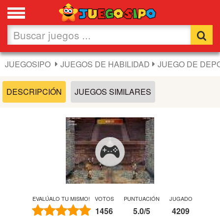
Favoritos
Nuevos
JUEGOSIPO
JUEGOS DE HABILIDAD
JUEGO DE DEPO
Flash
DESCRIPCIÓN
JUEGOS SIMILARES
Carros
Acción
Chicas
Fútbol
EVALÚALO TU MISMO!
VOTOS
PUNTUACIÓN
JUGADO
1456
5.0
/
5
4209