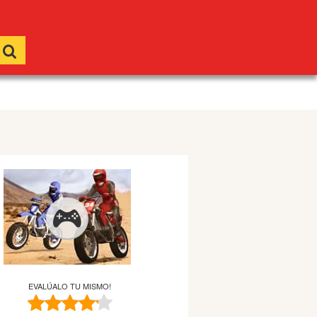
EVALÚALO TU MISMO!