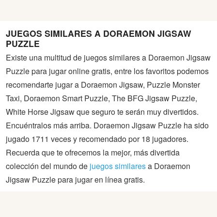
JUEGOS SIMILARES A DORAEMON JIGSAW
PUZZLE
Existe una multitud de juegos similares a Doraemon Jigsaw
Puzzle para jugar online gratis, entre los favoritos podemos
recomendarte jugar a Doraemon Jigsaw, Puzzle Monster
Taxi, Doraemon Smart Puzzle, The BFG Jigsaw Puzzle,
White Horse Jigsaw que seguro te serán muy divertidos.
Encuéntralos más arriba. Doraemon Jigsaw Puzzle ha sido
jugado 1711 veces y recomendado por 18 jugadores.
Recuerda que te ofrecemos la mejor, más divertida
colección del mundo de
juegos similares
a Doraemon
Jigsaw Puzzle para jugar en línea gratis.