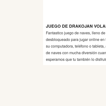
Peleas
Deportes
JUEGO DE DRAKOJAN VOLAD
Puntería
Fantastico juego de naves, lleno de
desbloqueado para jugar online en tu
Puzzles
su computadora, teléfono o tableta
de naves con mucha diversión cuand
Logica
esperamos que tu también lo disfrut
Arcade
Habilidad
Motos