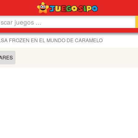
LSA FROZEN EN EL MUNDO DE CARAMELO
LARES