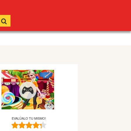
EVALÚALO TU MISMO!