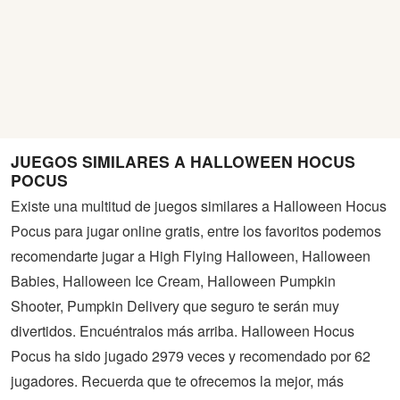
JUEGOS SIMILARES A HALLOWEEN HOCUS
POCUS
Existe una multitud de juegos similares a Halloween Hocus
Pocus para jugar online gratis, entre los favoritos podemos
recomendarte jugar a High Flying Halloween, Halloween
Babies, Halloween Ice Cream, Halloween Pumpkin
Shooter, Pumpkin Delivery que seguro te serán muy
divertidos. Encuéntralos más arriba. Halloween Hocus
Pocus ha sido jugado 2979 veces y recomendado por 62
jugadores. Recuerda que te ofrecemos la mejor, más