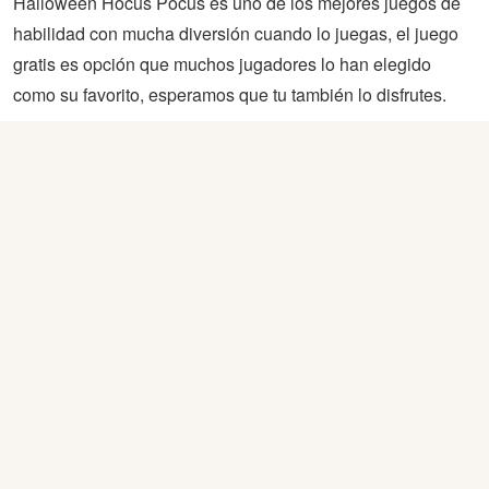
Halloween Hocus Pocus es uno de los mejores juegos de
habilidad con mucha diversión cuando lo juegas, el juego
gratis es opción que muchos jugadores lo han elegido
como su favorito, esperamos que tu también lo disfrutes.