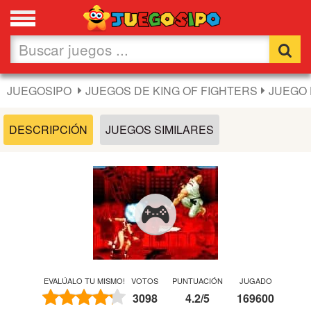
Favoritos
Nuevos
JUEGOSIPO
JUEGOS DE KING OF FIGHTERS
JUEGO 
Flash
DESCRIPCIÓN
JUEGOS SIMILARES
Carros
Acción
Chicas
Fútbol
EVALÚALO TU MISMO!
VOTOS
PUNTUACIÓN
JUGADO
3098
4.2
/
5
169600