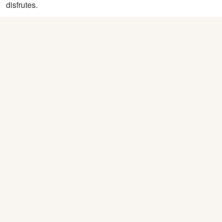
disfrutes.