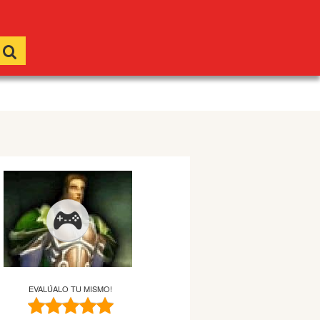
EVALÚALO TU MISMO!