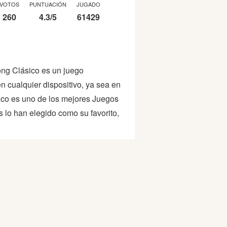
VOTOS
PUNTUACIÓN
JUGADO
260
4.3
/
5
61429
jong Clásico es un juego
en cualquier dispositivo, ya sea en
ico es uno de los mejores Juegos
 lo han elegido como su favorito,