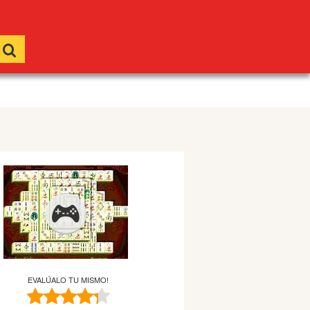
EVALÚALO TU MISMO!