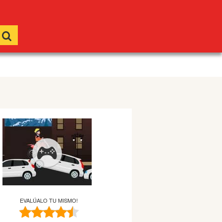
EVALÚALO TU MISMO!