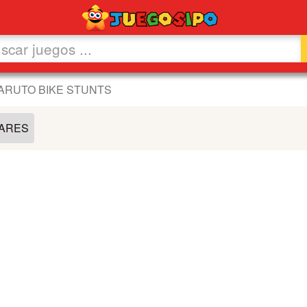
ARUTO BIKE STUNTS
LARES