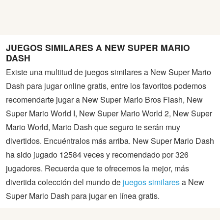
JUEGOS SIMILARES A NEW SUPER MARIO
DASH
Existe una multitud de juegos similares a New Super Mario
Dash para jugar online gratis, entre los favoritos podemos
recomendarte jugar a New Super Mario Bros Flash, New
Super Mario World I, New Super Mario World 2, New Super
Mario World, Mario Dash que seguro te serán muy
divertidos. Encuéntralos más arriba. New Super Mario Dash
ha sido jugado 12584 veces y recomendado por 326
jugadores. Recuerda que te ofrecemos la mejor, más
divertida colección del mundo de
juegos similares
a New
Super Mario Dash para jugar en línea gratis.