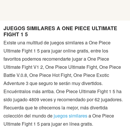
JUEGOS SIMILARES A ONE PIECE ULTIMATE
FIGHT 1 5
Existe una multitud de juegos similares a One Piece
Ultimate Fight 1 5 para jugar online gratis, entre los
favoritos podemos recomendarte jugar a One Piece
Ultimate Fight V1 2, One Piece Ultimate Fight, One Piece
Battle V.0.8, One Piece Hot Fight, One Piece Exotic
Adventure 3 que seguro te serán muy divertidos.
Encuéntralos más arriba. One Piece Ultimate Fight 1 5 ha
sido jugado 4809 veces y recomendado por 62 jugadores.
Recuerda que te ofrecemos la mejor, más divertida
colección del mundo de
juegos similares
a One Piece
Ultimate Fight 1 5 para jugar en línea gratis.