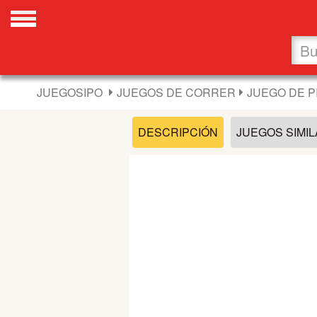
Favoritos
Nuevos
JUEGOSIPO
JUEGOS DE CORRER
JUEGO DE P
Flash
DESCRIPCIÓN
JUEGOS SIMI
Carros
Acción
Chicas
Fútbol