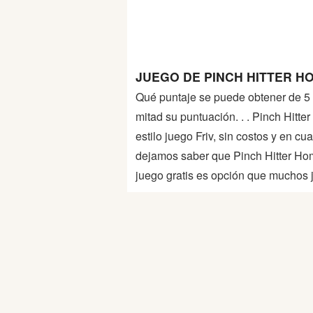
Peleas
Deportes
JUEGO DE PINCH HITTER H
Puntería
Qué puntaje se puede obtener de 5 b
mitad su puntuación. . . Pinch Hitt
Puzzles
estilo juego Friv, sin costos y en c
dejamos saber que Pinch Hitter Ho
Logica
juego gratis es opción que muchos j
Arcade
Habilidad
Motos