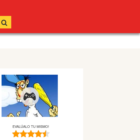
EVALÚALO TU MISMO!