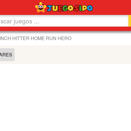
INCH HITTER HOME RUN HERO
LARES