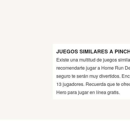
Guerra
Animaciones
JUEGOS SIMILARES A PINC
Existe una multitud de juegos simil
recomendarte jugar a Home Run Der
seguro te serán muy divertidos. En
13 jugadores. Recuerda que te ofre
Hero para jugar en línea gratis.