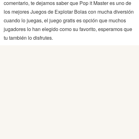
comentario, te dejamos saber que Pop it Master es uno de
los mejores Juegos de Explotar Bolas con mucha diversión
cuando lo juegas, el juego gratis es opción que muchos
jugadores lo han elegido como su favorito, esperamos que
tu también lo disfrutes.