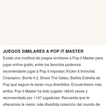
JUEGOS SIMILARES A POP IT MASTER
Existe una multitud de juegos similares a Pop it Master para
jugar online gratis, entre los favoritos podemos
recomendarte jugar a Pop it Impostor, Kickin It Immortal
Champion, Bomb it 2, Shoot The Gatso, Barbie Estrella de
Pop que seguro te serán muy divertidos. Encuéntralos más
arriba. Pop it Master ha sido jugado 18635 veces y
recomendado por 1187 jugadores. Recuerda que te
ofrecemos la mejor, más divertida colección del mundo de