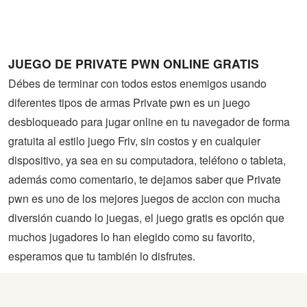
Guerra
Animaciones
JUEGO DE PRIVATE PWN ONLINE GRATIS
Débes de terminar con todos estos enemigos usando
diferentes tipos de armas Private pwn es un juego
desbloqueado para jugar online en tu navegador de forma
gratuita al estilo juego Friv, sin costos y en cualquier
dispositivo, ya sea en su computadora, teléfono o tableta,
además como comentario, te dejamos saber que Private
pwn es uno de los mejores juegos de accion con mucha
diversión cuando lo juegas, el juego gratis es opción que
muchos jugadores lo han elegido como su favorito,
esperamos que tu también lo disfrutes.