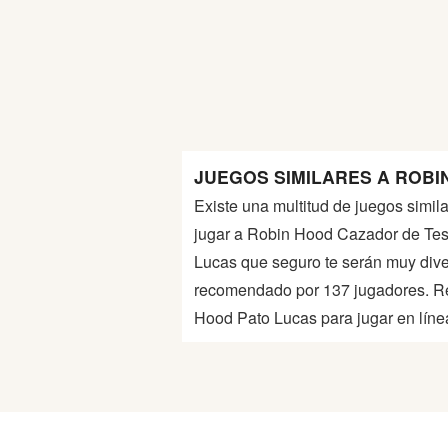
Guerra
Animaciones
JUEGOS SIMILARES A ROBI
Existe una multitud de juegos simil
jugar a Robin Hood Cazador de Teso
Lucas que seguro te serán muy dive
recomendado por 137 jugadores. Re
Hood Pato Lucas para jugar en línea