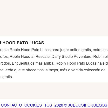
N HOOD PATO LUCAS
ares a Robin Hood Pato Lucas para jugar online gratis, entre l
ros, Robin Hood al Rescate, Daffy Studio Adventure, Robin el
rtidos. Encuéntralos más arriba. Robin Hood Pato Lucas ha si
cuerda que te ofrecemos la mejor, más divertida colección de
 gratis.
CONTACTO
COOKIES
TOS
2026 © JUEGOSIPO JUEGOS