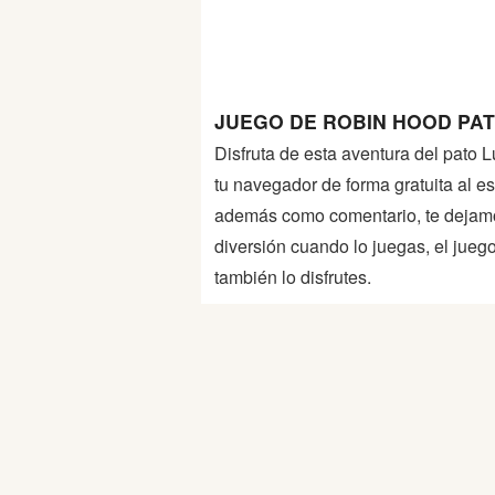
Peleas
Deportes
JUEGO DE ROBIN HOOD PAT
Puntería
Disfruta de esta aventura del pato
tu navegador de forma gratuita al est
Puzzles
además como comentario, te dejam
diversión cuando lo juegas, el jueg
Logica
también lo disfrutes.
Arcade
Habilidad
Motos