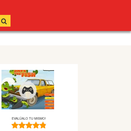
EVALÚALO TU MISMO!