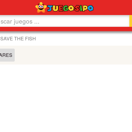
SAVE THE FISH
LARES