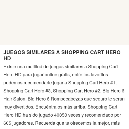
JUEGOS SIMILARES A SHOPPING CART HERO
HD
Existe una multitud de juegos similares a Shopping Cart
Hero HD para jugar online gratis, entre los favoritos
podemos recomendarte jugar a Shopping Cart Hero #1,
Shopping Cart Hero #3, Shopping Cart Hero #2, Big Hero 6
Hair Salon, Big Hero 6 Rompecabezas que seguro te serán
muy divertidos. Encuéntralos más arriba. Shopping Cart
Hero HD ha sido jugado 40353 veces y recomendado por
605 jugadores. Recuerda que te ofrecemos la mejor, más