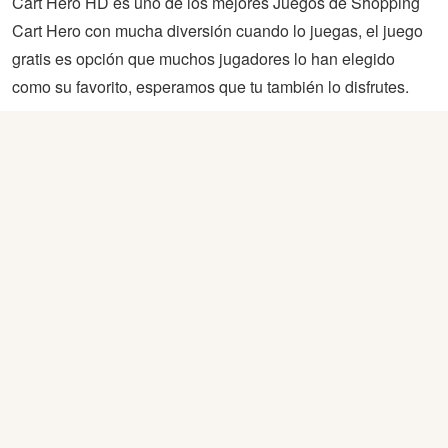
Cart Hero HD es uno de los mejores Juegos de Shopping
Cart Hero con mucha diversión cuando lo juegas, el juego
gratis es opción que muchos jugadores lo han elegido
como su favorito, esperamos que tu también lo disfrutes.