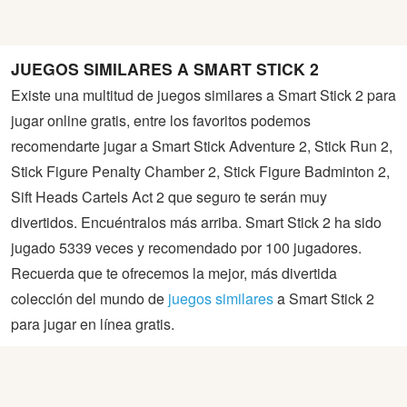
JUEGOS SIMILARES A SMART STICK 2
Existe una multitud de juegos similares a Smart Stick 2 para
jugar online gratis, entre los favoritos podemos
recomendarte jugar a Smart Stick Adventure 2, Stick Run 2,
Stick Figure Penalty Chamber 2, Stick Figure Badminton 2,
Sift Heads Cartels Act 2 que seguro te serán muy
divertidos. Encuéntralos más arriba. Smart Stick 2 ha sido
jugado 5339 veces y recomendado por 100 jugadores.
Recuerda que te ofrecemos la mejor, más divertida
colección del mundo de
juegos similares
a Smart Stick 2
para jugar en línea gratis.