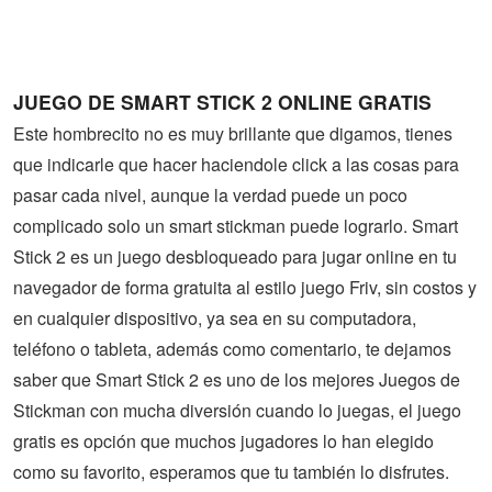
Guerra
Animaciones
JUEGO DE SMART STICK 2 ONLINE GRATIS
Este hombrecito no es muy brillante que digamos, tienes
que indicarle que hacer haciendole click a las cosas para
pasar cada nivel, aunque la verdad puede un poco
complicado solo un smart stickman puede lograrlo. Smart
Stick 2 es un juego desbloqueado para jugar online en tu
navegador de forma gratuita al estilo juego Friv, sin costos y
en cualquier dispositivo, ya sea en su computadora,
teléfono o tableta, además como comentario, te dejamos
saber que Smart Stick 2 es uno de los mejores Juegos de
Stickman con mucha diversión cuando lo juegas, el juego
gratis es opción que muchos jugadores lo han elegido
como su favorito, esperamos que tu también lo disfrutes.