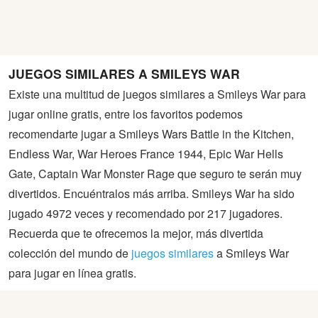
JUEGOS SIMILARES A SMILEYS WAR
Existe una multitud de juegos similares a Smileys War para
jugar online gratis, entre los favoritos podemos
recomendarte jugar a Smileys Wars Battle in the Kitchen,
Endless War, War Heroes France 1944, Epic War Hells
Gate, Captain War Monster Rage que seguro te serán muy
divertidos. Encuéntralos más arriba. Smileys War ha sido
jugado 4972 veces y recomendado por 217 jugadores.
Recuerda que te ofrecemos la mejor, más divertida
colección del mundo de
juegos similares
a Smileys War
para jugar en línea gratis.