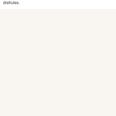
disfrutes.