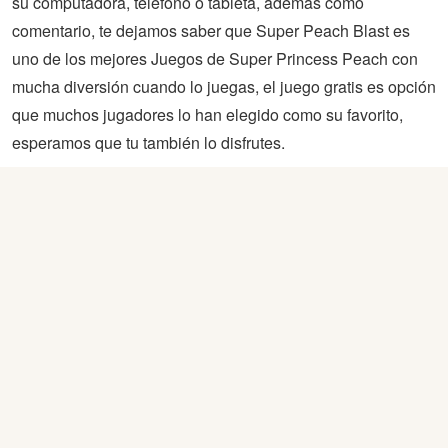
su computadora, teléfono o tableta, además como
comentario, te dejamos saber que Super Peach Blast es
uno de los mejores Juegos de Super Princess Peach con
mucha diversión cuando lo juegas, el juego gratis es opción
que muchos jugadores lo han elegido como su favorito,
esperamos que tu también lo disfrutes.