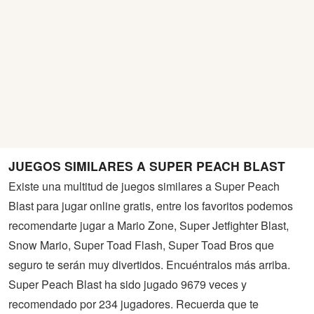
JUEGOS SIMILARES A SUPER PEACH BLAST
Existe una multitud de juegos similares a Super Peach
Blast para jugar online gratis, entre los favoritos podemos
recomendarte jugar a Mario Zone, Super Jetfighter Blast,
Snow Mario, Super Toad Flash, Super Toad Bros que
seguro te serán muy divertidos. Encuéntralos más arriba.
Super Peach Blast ha sido jugado 9679 veces y
recomendado por 234 jugadores. Recuerda que te