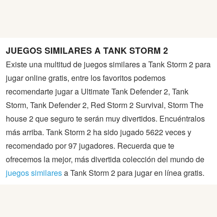
JUEGOS SIMILARES A TANK STORM 2
Existe una multitud de juegos similares a Tank Storm 2 para
jugar online gratis, entre los favoritos podemos
recomendarte jugar a Ultimate Tank Defender 2, Tank
Storm, Tank Defender 2, Red Storm 2 Survival, Storm The
house 2 que seguro te serán muy divertidos. Encuéntralos
más arriba. Tank Storm 2 ha sido jugado 5622 veces y
recomendado por 97 jugadores. Recuerda que te
ofrecemos la mejor, más divertida colección del mundo de
juegos similares
a Tank Storm 2 para jugar en línea gratis.