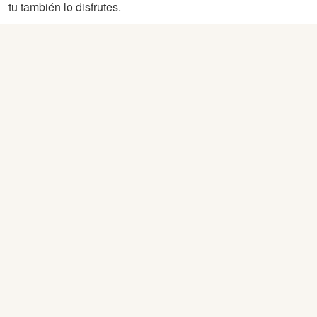
tu también lo disfrutes.