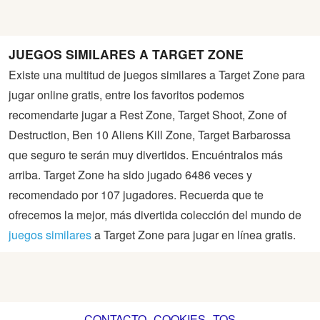
JUEGOS SIMILARES A TARGET ZONE
Existe una multitud de juegos similares a Target Zone para
jugar online gratis, entre los favoritos podemos
recomendarte jugar a Rest Zone, Target Shoot, Zone of
Destruction, Ben 10 Aliens Kill Zone, Target Barbarossa
que seguro te serán muy divertidos. Encuéntralos más
arriba. Target Zone ha sido jugado 6486 veces y
recomendado por 107 jugadores. Recuerda que te
ofrecemos la mejor, más divertida colección del mundo de
juegos similares
a Target Zone para jugar en línea gratis.
CONTACTO
COOKIES
TOS