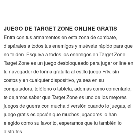
Guerra
Animaciones
JUEGO DE TARGET ZONE ONLINE GRATIS
Entra con tus armamentos en esta zona de combate,
dispárales a todos tus enemigos y muévete rápido para que
no te den. Esquiva a todos los enemigos en Target Zone.
Target Zone es un juego desbloqueado para jugar online en
tu navegador de forma gratuita al estilo juego Friv, sin
costos y en cualquier dispositivo, ya sea en su
computadora, teléfono o tableta, además como comentario,
te dejamos saber que Target Zone es uno de los mejores
juegos de guerra con mucha diversión cuando lo juegas, el
juego gratis es opción que muchos jugadores lo han
elegido como su favorito, esperamos que tu también lo
disfrutes.