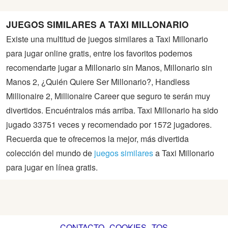
JUEGOS SIMILARES A TAXI MILLONARIO
Existe una multitud de juegos similares a Taxi Millonario
para jugar online gratis, entre los favoritos podemos
recomendarte jugar a Millonario sin Manos, Millonario sin
Manos 2, ¿Quién Quiere Ser Millonario?, Handless
Millionaire 2, Millionaire Career que seguro te serán muy
divertidos. Encuéntralos más arriba. Taxi Millonario ha sido
jugado 33751 veces y recomendado por 1572 jugadores.
Recuerda que te ofrecemos la mejor, más divertida
colección del mundo de
juegos similares
a Taxi Millonario
para jugar en línea gratis.
CONTACTO
COOKIES
TOS