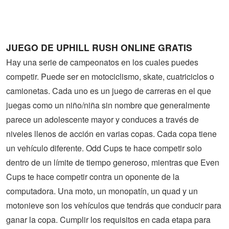
Guerra
Animaciones
JUEGO DE UPHILL RUSH ONLINE GRATIS
Hay una serie de campeonatos en los cuales puedes
competir. Puede ser en motociclismo, skate, cuatriciclos o
camionetas. Cada uno es un juego de carreras en el que
juegas como un niño/niña sin nombre que generalmente
parece un adolescente mayor y conduces a través de
niveles llenos de acción en varias copas. Cada copa tiene
un vehículo diferente. Odd Cups te hace competir solo
dentro de un límite de tiempo generoso, mientras que Even
Cups te hace competir contra un oponente de la
computadora. Una moto, un monopatín, un quad y un
motonieve son los vehículos que tendrás que conducir para
ganar la copa. Cumplir los requisitos en cada etapa para