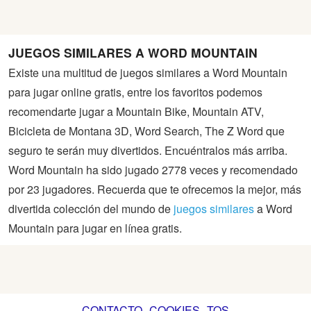
JUEGOS SIMILARES A WORD MOUNTAIN
Existe una multitud de juegos similares a Word Mountain
para jugar online gratis, entre los favoritos podemos
recomendarte jugar a Mountain Bike, Mountain ATV,
Bicicleta de Montana 3D, Word Search, The Z Word que
seguro te serán muy divertidos. Encuéntralos más arriba.
Word Mountain ha sido jugado 2778 veces y recomendado
por 23 jugadores. Recuerda que te ofrecemos la mejor, más
divertida colección del mundo de
juegos similares
a Word
Mountain para jugar en línea gratis.
CONTACTO
COOKIES
TOS