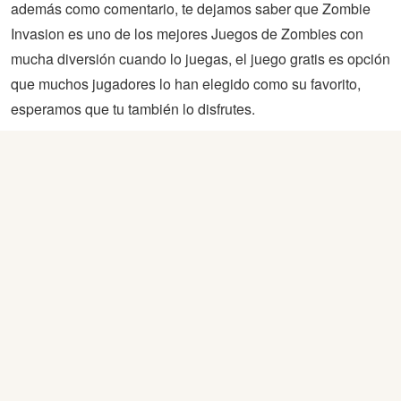
además como comentario, te dejamos saber que Zombie
Invasion es uno de los mejores Juegos de Zombies con
mucha diversión cuando lo juegas, el juego gratis es opción
que muchos jugadores lo han elegido como su favorito,
esperamos que tu también lo disfrutes.