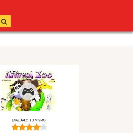
EVALÚALO TU MISMO!