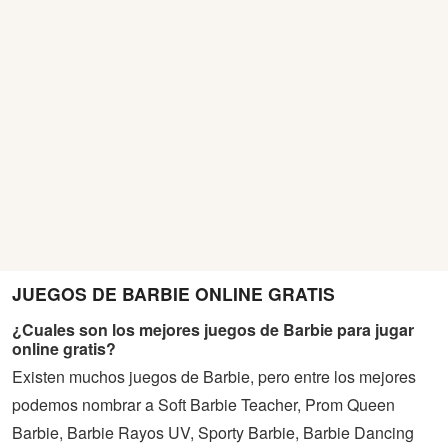
JUEGOS DE BARBIE ONLINE GRATIS
¿Cuales son los mejores juegos de Barbie para jugar
online gratis?
Existen muchos juegos de Barbie, pero entre los mejores
podemos nombrar a Soft Barbie Teacher, Prom Queen
Barbie, Barbie Rayos UV, Sporty Barbie, Barbie Dancing