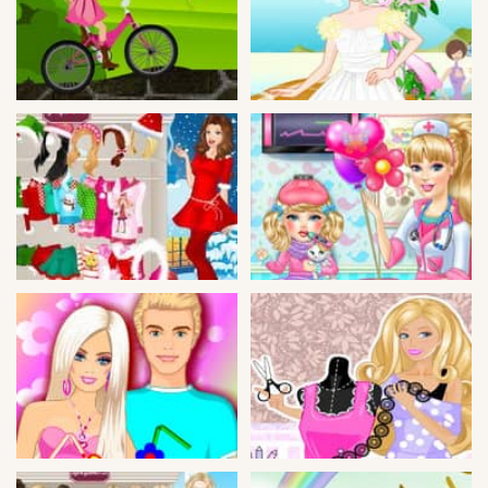
Guerra
Animaciones