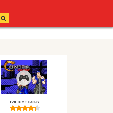
EVALÚALO TU MISMO!