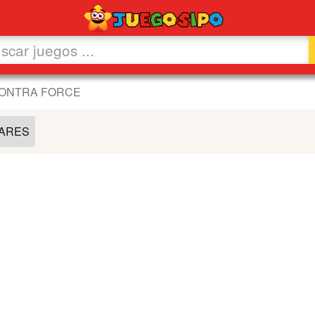
CONTRA FORCE
LARES