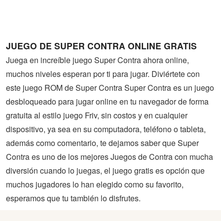
Guerra
Animaciones
JUEGO DE SUPER CONTRA ONLINE GRATIS
Juega en increíble juego Super Contra ahora online,
muchos niveles esperan por ti para jugar. Diviértete con
este juego ROM de Super Contra Super Contra es un juego
desbloqueado para jugar online en tu navegador de forma
gratuita al estilo juego Friv, sin costos y en cualquier
dispositivo, ya sea en su computadora, teléfono o tableta,
además como comentario, te dejamos saber que Super
Contra es uno de los mejores Juegos de Contra con mucha
diversión cuando lo juegas, el juego gratis es opción que
muchos jugadores lo han elegido como su favorito,
esperamos que tu también lo disfrutes.