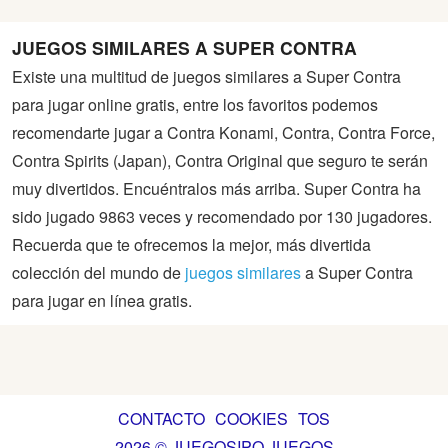
JUEGOS SIMILARES A SUPER CONTRA
Existe una multitud de juegos similares a Super Contra
para jugar online gratis, entre los favoritos podemos
recomendarte jugar a Contra Konami, Contra, Contra Force,
Contra Spirits (Japan), Contra Original que seguro te serán
muy divertidos. Encuéntralos más arriba. Super Contra ha
sido jugado 9863 veces y recomendado por 130 jugadores.
Recuerda que te ofrecemos la mejor, más divertida
colección del mundo de
juegos similares
a Super Contra
para jugar en línea gratis.
CONTACTO
COOKIES
TOS
2026 © JUEGOSIPO JUEGOS