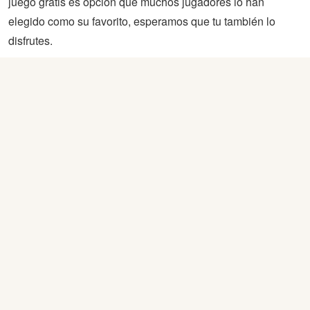
juego gratis es opción que muchos jugadores lo han
elegido como su favorito, esperamos que tu también lo
disfrutes.