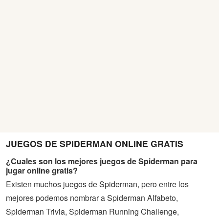
JUEGOS DE SPIDERMAN ONLINE GRATIS
¿Cuales son los mejores juegos de Spiderman para
jugar online gratis?
Existen muchos juegos de Spiderman, pero entre los
mejores podemos nombrar a Spiderman Alfabeto,
Spiderman Trivia, Spiderman Running Challenge,